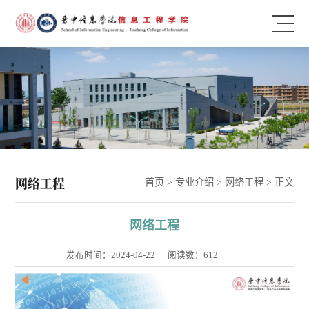
网络工程
首页
>
专业介绍
>
网络工程
> 正文
网络工程
发布时间：2024-04-22
阅读数：
612