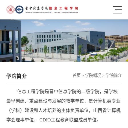
学院简介
首页
>
学院概况
>
学院简介
信息工程学院是晋中信息学院的二级学院，是学校
最早创建、重点建设与发展的教学单位，是计算机类专业
（学科）建设和人才培养的主体负责单位，山西省计算机
学会理事单位， CDIO工程教育联盟成员单位。