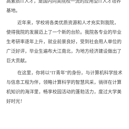
高素质IT人才，是国内同类院校一流的应用型IT人才培养
基地。
近年来，学校将各类优质资源和人才充实到我院，
使得我院的发展迈上了一个新的台阶。我院各专业的毕业
生考研率逐年上升，就业前景良好，受到社会用人单位的
广泛好评，毕业生遍布大江南北，为地方经济建设做出了
巨大贡献。
在这里，你将以“IT青年”的身份，与计算机科学技术
与信息工程为伴，领略计算科学的智慧风采，徜徉在计算
机知识的海洋里，畅享校园活动的蓬勃活力，度过大学美
好时光！