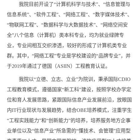
我院目前开设了“计算机科学与技术”、“信息管理与
信息系统”、“软件工程”、“网络工程”、“数字媒体技术”、
“物联网工程”、“数据科学与大数据技术”、“网络空间安
全”八个信息（计算机）类本科专业，均为就业绿牌专
业，专业间相互交织渗透，较好的形成了计算机类专业
群。其中，“网络工程”专业是学校建设的“品牌专业”，并
于2019年通过了德国（ASIIN）工程教育认证。
我院以“立德、立志、立业”为院训，秉承国际CDIO
工程教育模式，遵循国家“新工科”建设，按照学校办学定
位和育人发展思路，紧跟国际信息产业发展前沿，放眼国
内IT行业现状与发展趋势，结合OBE培养模式，注重学生
“工程实践能力”和“创新能力”的培养，培养服务地方企事
业单位以及“信息产业”所急需的“懂技术、会管理”应用型