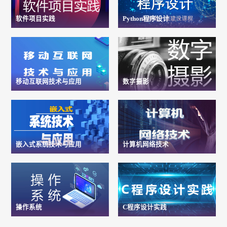
软件项目实践
Python程序设计
移动互联网技术与应用
数字摄影
嵌入式系统技术与应用
计算机网络技术
操作系统
C程序设计实践