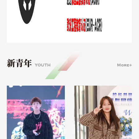
新青年
YOUTH
More+