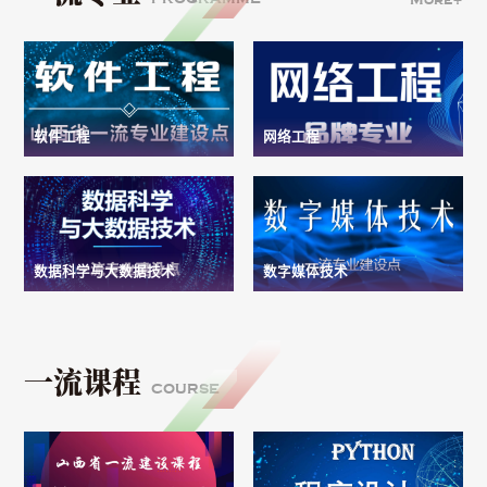
软件工程
网络工程
数据科学与大数据技术
数字媒体技术
一流课程
COURSE