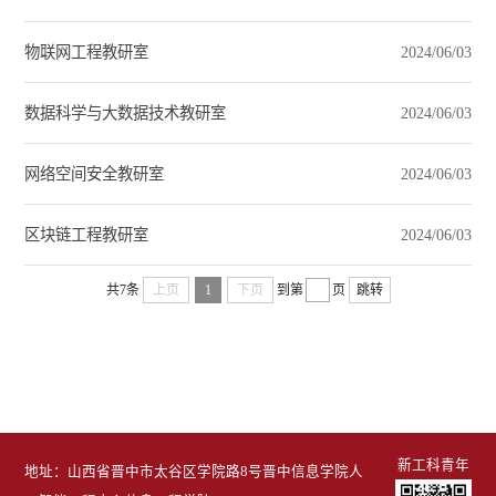
物联网工程教研室
2024/06/03
数据科学与大数据技术教研室
2024/06/03
网络空间安全教研室
2024/06/03
区块链工程教研室
2024/06/03
共7条
上页
1
下页
到第
页
跳转
新工科青年
地址：山西省晋中市太谷区学院路8号晋中信息学院人