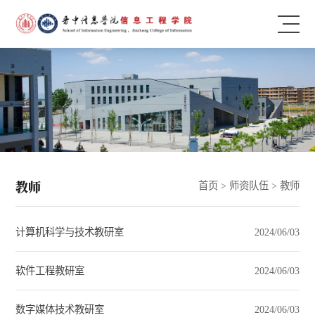
教师
首页
>
师资队伍
>
教师
计算机科学与技术教研室
2024/06/03
软件工程教研室
2024/06/03
数字媒体技术教研室
2024/06/03