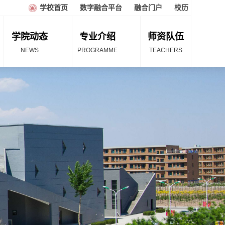
学校首页
数字融合平台
融合门户
校历
学院动态
专业介绍
师资队伍
NEWS
PROGRAMME
TEACHERS