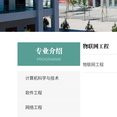
物联网工程
专业介绍
PROGRAMME
物联网工程
计算机科学与技术
软件工程
网络工程