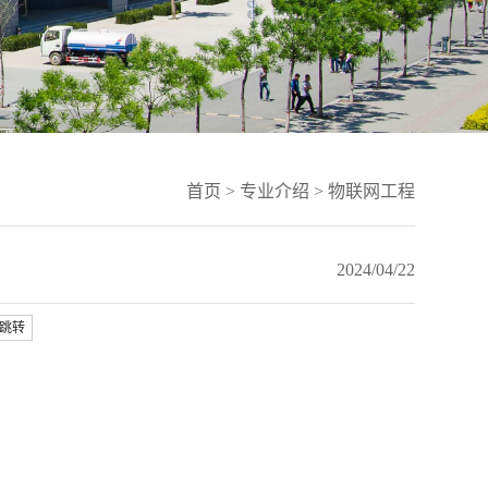
首页
>
专业介绍
>
物联网工程
2024/04/22
跳转