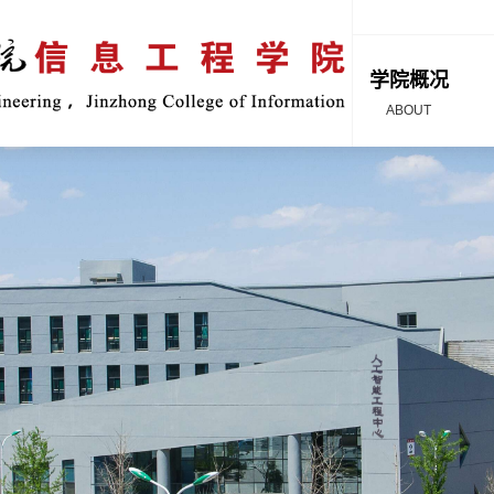
学院概况
ABOUT