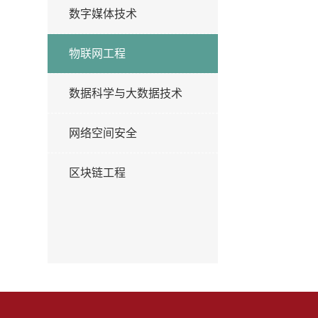
数字媒体技术
物联网工程
数据科学与大数据技术
网络空间安全
区块链工程