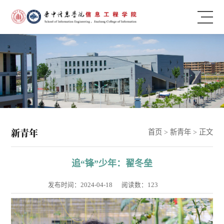
新青年
首页
>
新青年
> 正文
追“锋”少年：翟冬垒
发布时间：2024-04-18
阅读数：
123