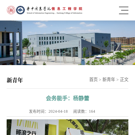
新青年
首页
>
新青年
> 正文
会务能手：杨静蕾
发布时间：2024-04-18
阅读数：
164