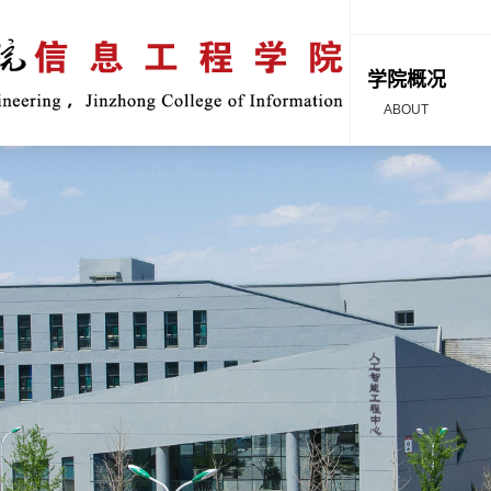
学院概况
ABOUT