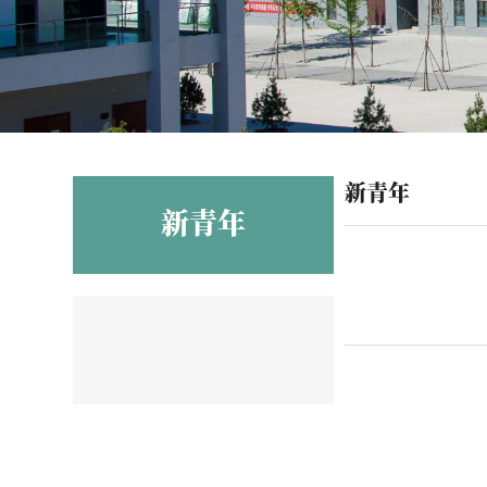
新青年
新青年