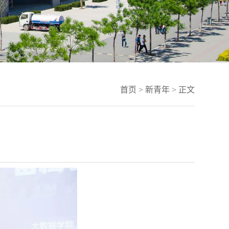
首页
>
新青年
> 正文