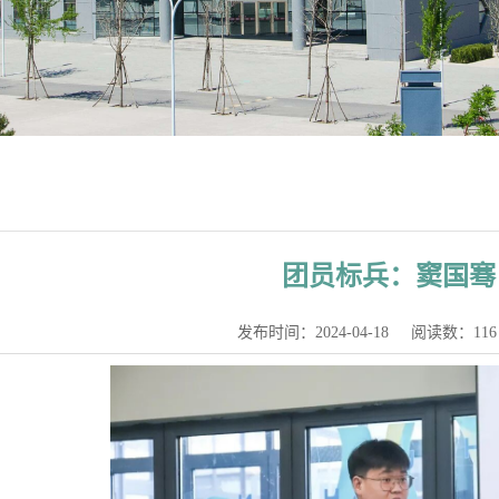
团员标兵：窦国骞
发布时间：2024-04-18
阅读数：
116