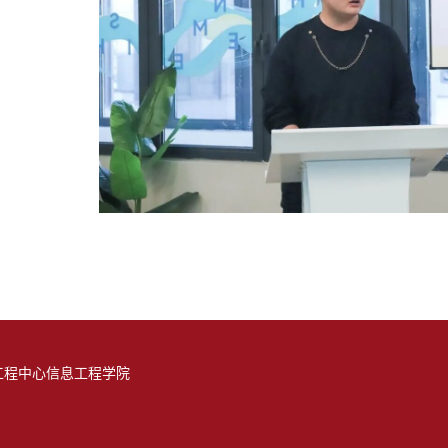
工程中心信息工程学院