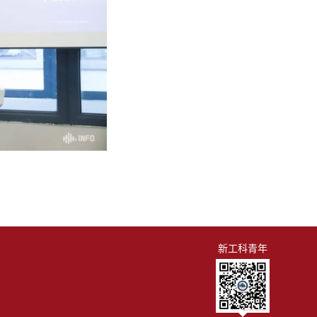
新工科青年