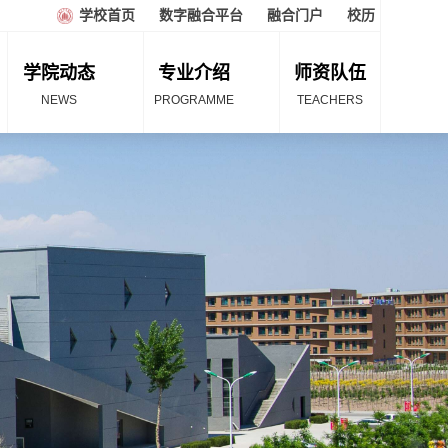
学校首页
数字融合平台
融合门户
校历
学院动态
专业介绍
师资队伍
NEWS
PROGRAMME
TEACHERS