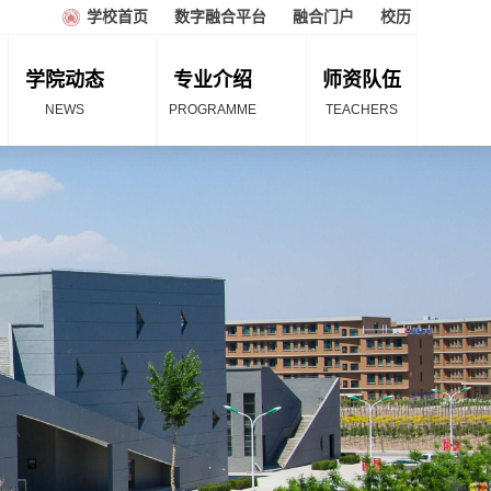
学校首页
数字融合平台
融合门户
校历
学院动态
专业介绍
师资队伍
NEWS
PROGRAMME
TEACHERS