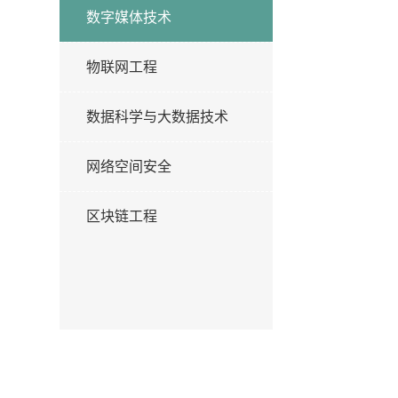
数字媒体技术
物联网工程
数据科学与大数据技术
网络空间安全
区块链工程