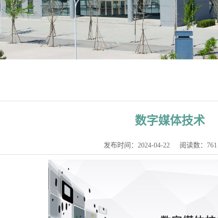
数字媒体技术
发布时间：2024-04-22
阅读数：
761