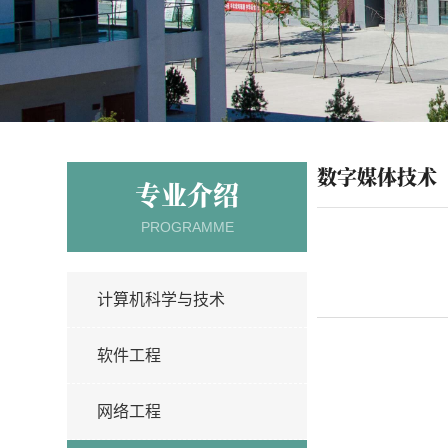
数字媒体技术
专业介绍
PROGRAMME
计算机科学与技术
软件工程
网络工程