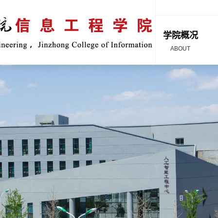
学院概况
ABOUT