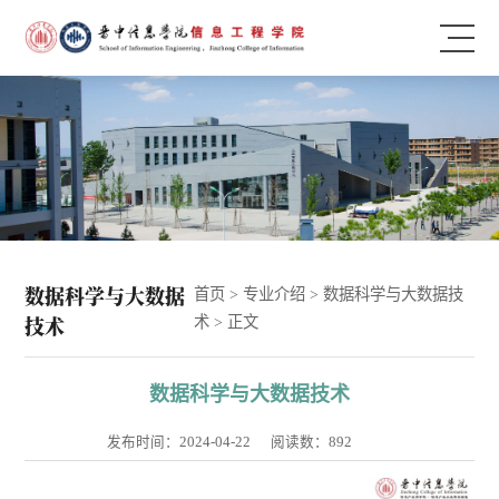
数据科学与大数据
首页
>
专业介绍
>
数据科学与大数据技
技术
术
> 正文
数据科学与大数据技术
发布时间：2024-04-22
阅读数：
892