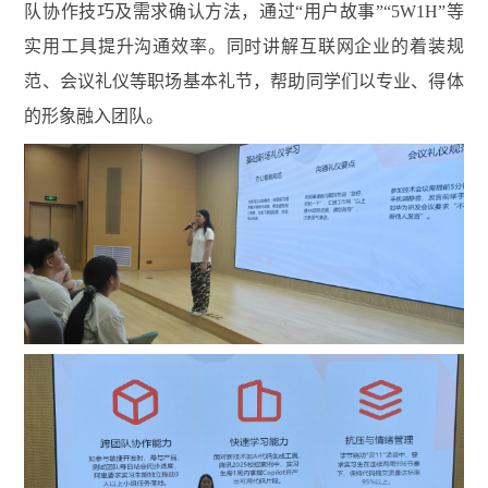
队协作技巧及需求确认方法，通过
“用户故事”“5W1H”等
实用工具提升沟通效率。同时讲解互联网企业的着装规
范、会议礼仪等职场基本礼节，帮助同学们以专业、得体
的形象融入团队。