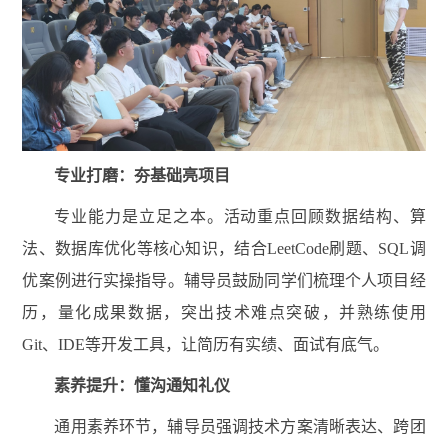
专业打磨：夯基础亮项目
专业能力是立足之本。活动重点回顾数据结构、算
法、数据库优化等核心知识，结合
LeetCode刷题、SQL调
优案例进行实操指导。辅导员鼓励同学们梳理个人项目经
历，量化成果数据，突出技术难点突破，并熟练使用
Git、IDE等开发工具，让简历有实绩、面试有底气。
素养提升：懂沟通知礼仪
通用素养环节，辅导员强调技术方案清晰表达、跨团