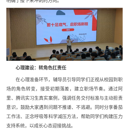
明确了接下来冲刺的方向。
心理建设：转角色扛责任
在心理准备环节，辅导员引导同学们正视从校园到职
场的角色转变，接受初期落差，建立职场节奏。通过阿
里、腾讯实习生真实案例，强调任务交付标准与主动担责
意识，鼓励大家遇到问题不推诿、不逃避。同时分享番茄
工作法、正念呼吸等科学减压方法，帮助同学们构建压力
支持系统，以成长心态迎接挑战。