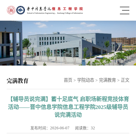
完满教育
首页
>
学院动态
>
完满教育
> 正文
【辅导员说完满】蓄十足底气 启职场新程竞技体育
活动——晋中信息学院信息工程学院2025级辅导员
说完满活动
发布时间：2026-06-07
阅读数：
32