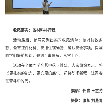
收尾落实：备材料排行程
活动最后，辅导员列出实习收尾清单：核对协议条
款、备齐证件材料、安排住宿通勤、确认安全事项。提醒
同学们提前规划，做到万事俱备，从容上路。
活动在全体同学合影中落下帷幕。大家纷纷表示，将
以更扎实的能力、更充足的底气，迎接职场新程，让青春
在奋斗中闪光。
撰稿：
任青
王慧芳
摄影：张蒸
刘燕青