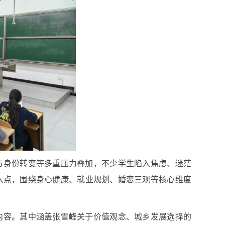
与身份转变等多重压力叠加，不少学生陷入焦虑、迷茫
入点，围绕身心健康、就业规划、婚恋三观等核心维度
内容。其中涵盖张雪峰关于价值观念、城乡发展选择的