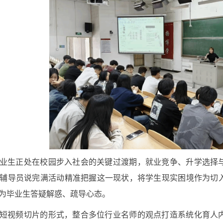
业生正处在校园步入社会的关键过渡期，就业竞争、升学选择
辅导员说完满活动精准把握这一现状，将学生现实困境作为切
为毕业生答疑解惑、疏导心态。
短视频切片的形式，整合多位行业名师的观点打造系统化育人