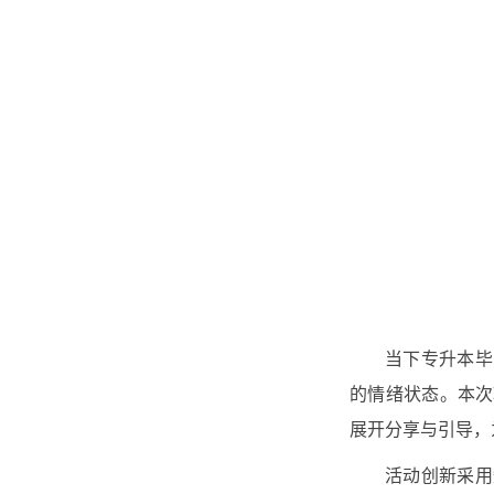
当下专升本毕
的情绪状态。本次
展开分享与引导，
活动创新采用