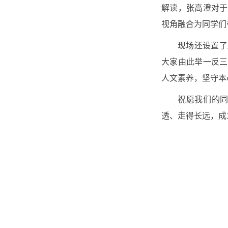
解读，张高澄对于
视角融合为同学们
现场还设置了
大家由此举一反三
人文素养，坚守本
祝愿我们的
透、走得长远，成