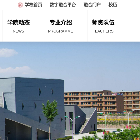
学校首页
数字融合平台
融合门户
校历
学院动态
专业介绍
师资队伍
NEWS
PROGRAMME
TEACHERS