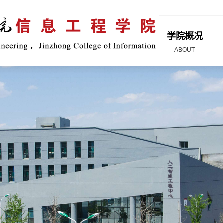
学院概况
ABOUT