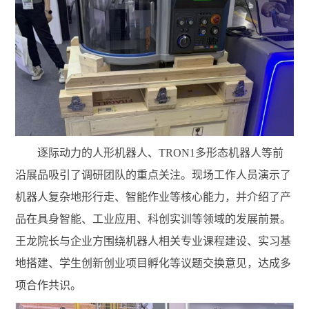
逐际动力的人形机器人、
TRON1多形态机器人等前
沿展品吸引了调研团队的重点关注。现场工作人员演示了
机器人复杂地形行走、智能作业等核心能力，并介绍了产
品在具身智能、工业应用、科创实训等领域的发展前景。
王龙院长与企业方围绕机器人相关专业课程建设、实习基
地搭建、学生创新创业项目孵化等议题交换意见，达成多
项合作共识。