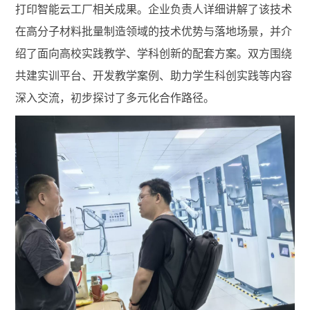
打印智能云工厂相关成果。企业负责人详细讲解了该技术
在高分子材料批量制造领域的技术优势与落地场景，并介
绍了面向高校实践教学、学科创新的配套方案。双方围绕
共建实训平台、开发教学案例、助力学生科创实践等内容
深入交流，初步探讨了多元化合作路径。