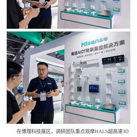
在博理科技展区，调研团队重点观摩
HALS超高速3D