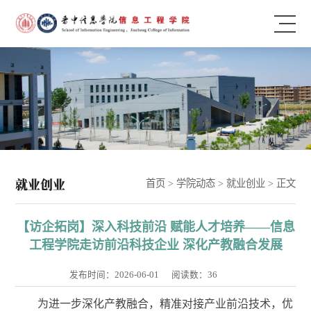
就业创业
首页
>
学院动态
>
就业创业
> 正文
【访企拓岗】深入科技前沿 赋能人才培养——信息
工程学院走访前沿科技企业 深化产教融合发展
发布时间：2026-06-01
阅读数：
36
为进一步深化产教融合，精准对接产业前沿技术，优