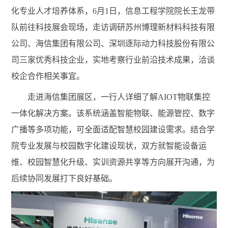
化专业人才培养体系，6月1日，信息工程学院院长王龙带
队前往科技展会现场，走访调研苏州博理新材料科技有限
公司、海信集团有限公司、深圳逐际动力科技股份有限公
司三家优秀科技企业，实地考察行业前沿技术成果，洽谈
校企合作相关事宜。
走进海信集团展区，一行人详细了解
AIOT物联集控
一体化解决方案。该系统涵盖智能物联、能源管控、数字
广播等多项功能，可全面适配智慧校园建设需求。结合学
院专业发展与校园数字化建设现状，双方就智能设备运
维、校园智慧化升级、实训资源共享等方向展开沟通，为
后续协同发展打下良好基础。