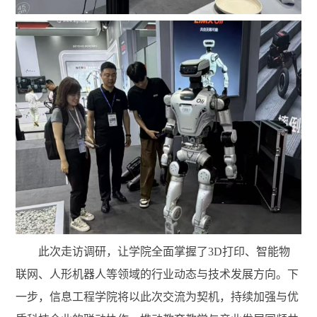
此次走访调研，让学院全面掌握了
3D打印、智能物
联网、人形机器人等领域的行业动态与技术发展方向。下
一步，信息工程学院将以此次交流为契机，持续加强与优