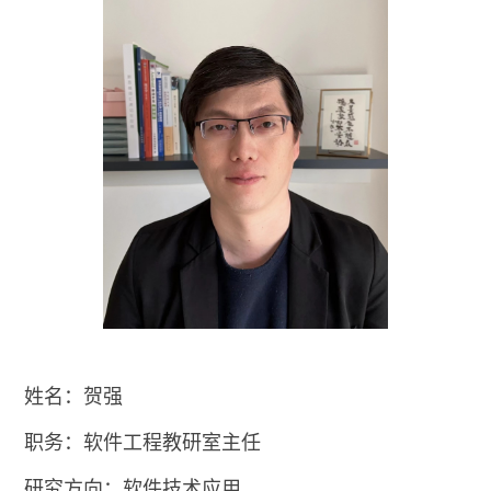
姓名：贺强
职务：软件工程教研室主任
研究方向：软件技术应用