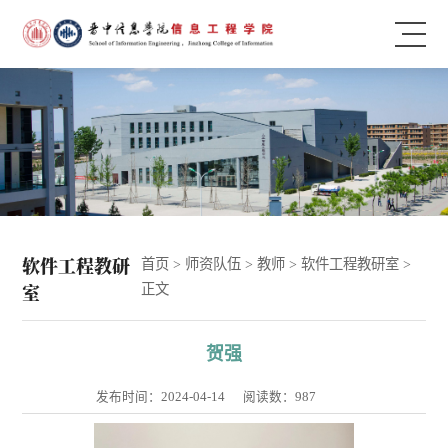
软件工程教研
首页
>
师资队伍
>
教师
>
软件工程教研室
>
室
正文
贺强
发布时间：2024-04-14
阅读数：
987