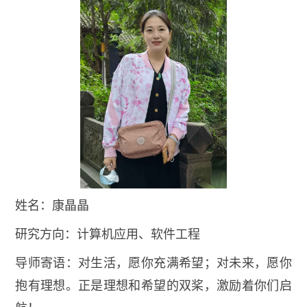
姓名：康晶晶
研究方向：计算机应用、软件工程
导师寄语：对生活，愿你充满希望；对未来，愿你
抱有理想。正是理想和希望的双桨，激励着你们启