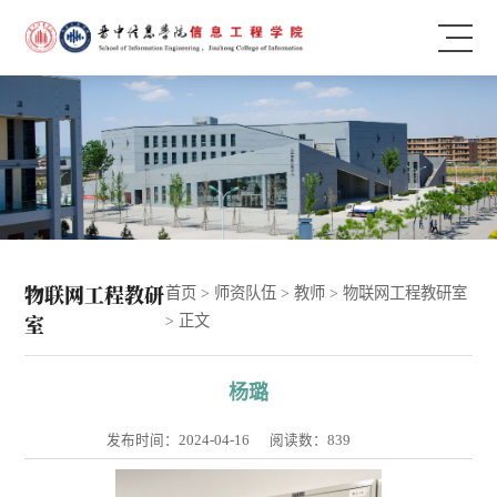
物联网工程教研
首页
>
师资队伍
>
教师
>
物联网工程教研室
室
> 正文
杨璐
发布时间：2024-04-16
阅读数：
839