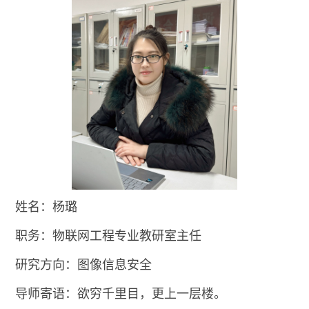
姓名：杨璐
职务：物联网工程专业教研室主任
研究方向：图像信息安全
导师寄语：
欲穷千里目，更上一层楼。